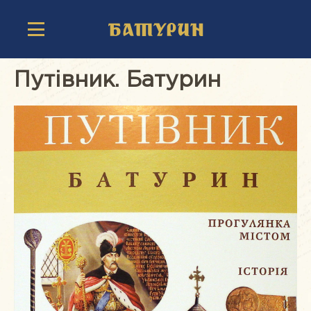
Путівник. Батурин