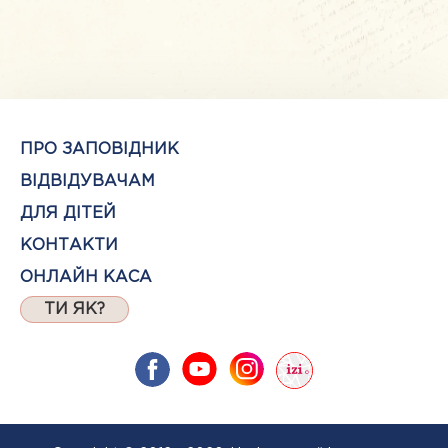
ПРО ЗАПОВІДНИК
ВІДВІДУВАЧАМ
ДЛЯ ДІТЕЙ
КОНТАКТИ
ОНЛАЙН КАСА
ТИ ЯК?