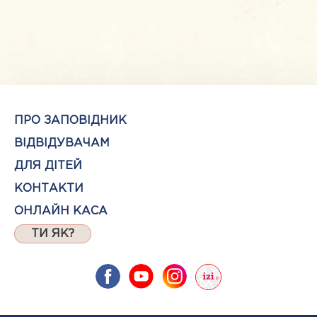
ПРО ЗАПОВІДНИК
ВІДВІДУВАЧАМ
ДЛЯ ДІТЕЙ
КОНТАКТИ
ОНЛАЙН КАСА
ТИ ЯК?