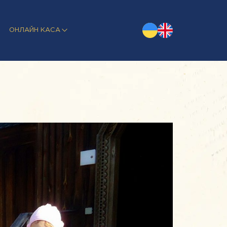
ОНЛАЙН КАСА